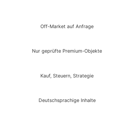
Off-Market auf Anfrage
Nur geprüfte Premium-Objekte
Kauf, Steuern, Strategie
Deutschsprachige Inhalte