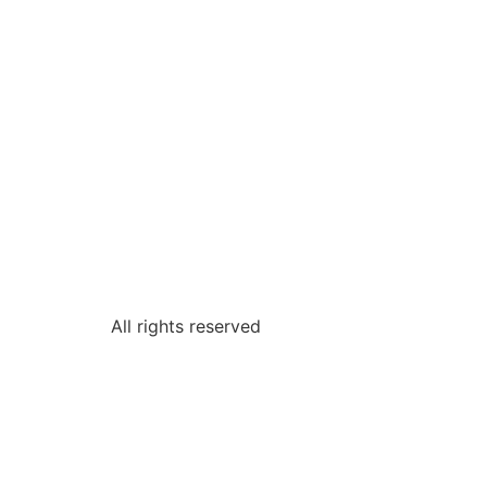
All rights reserved